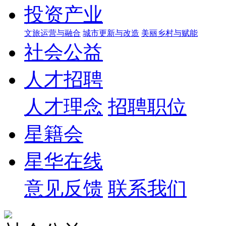
投资产业
文旅运营与融合
城市更新与改造
美丽乡村与赋能
社会公益
人才招聘
人才理念
招聘职位
星籍会
星华在线
意见反馈
联系我们