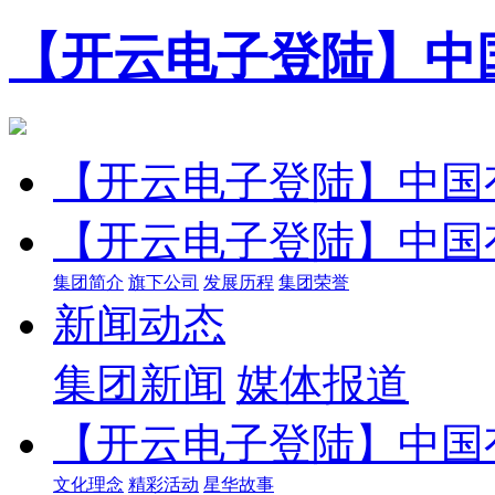
【开云电子登陆】中
【开云电子登陆】中国
【开云电子登陆】中国
集团简介
旗下公司
发展历程
集团荣誉
新闻动态
集团新闻
媒体报道
【开云电子登陆】中国
文化理念
精彩活动
星华故事