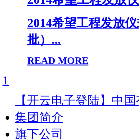
2014希望工程发放
批）...
READ MORE
1
【开云电子登陆】中国
集团简介
旗下公司