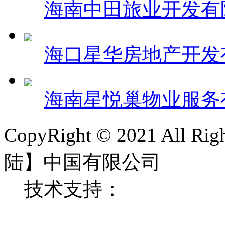
海南中田旅业开发有
海口星华房地产开发
海南星悦巢物业服务
CopyRight © 2021 All
陆】中国有限公司
技术支持：