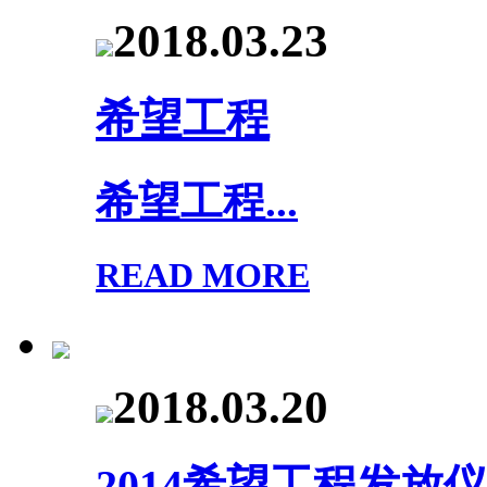
2018.03.23
希望工程
希望工程...
READ MORE
2018.03.20
2014希望工程发放