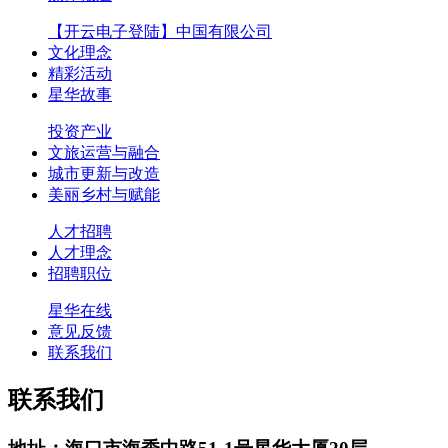
【开云电子登陆】中国有限公司
文化理念
精彩活动
星华故事
投资产业
文旅运营与融合
城市更新与改造
美丽乡村与赋能
人才招聘
人才理念
招聘职位
星华在线
意见反馈
联系我们
联系我们