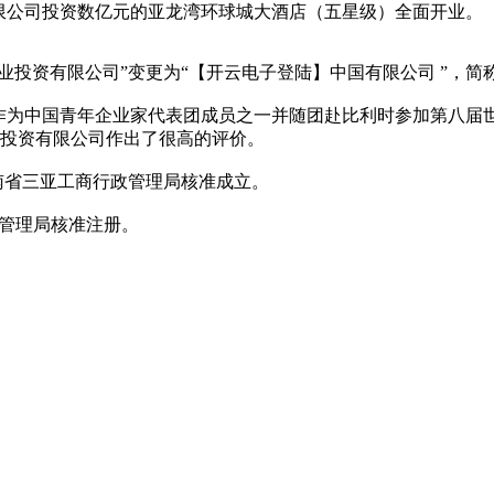
有限公司投资数亿元的亚龙湾环球城大酒店（五星级）全面开业。
实业投资有限公司”变更为“【开云电子登陆】中国有限公司 ”，简
生作为中国青年企业家代表团成员之一并随团赴比利时参加第八届
投资有限公司作出了很高的评价。
海南省三亚工商行政管理局核准成立。
政管理局核准注册。