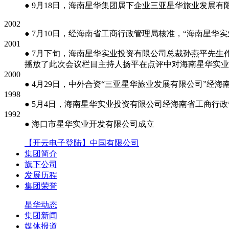
● 9月18日，海南星华集团属下企业三亚星华旅业发展
2002
● 7月10日，经海南省工商行政管理局核准，“海南星华
2001
● 7月下旬，海南星华实业投资有限公司总裁孙燕平先
播放了此次会议栏目主持人扬平在点评中对海南星华实业
2000
● 4月29日，中外合资“三亚星华旅业发展有限公司”经
1998
● 5月4日，海南星华实业投资有限公司经海南省工商行
1992
● 海口市星华实业开发有限公司成立
【开云电子登陆】中国有限公司
集团简介
旗下公司
发展历程
集团荣誉
星华动态
集团新闻
媒体报道