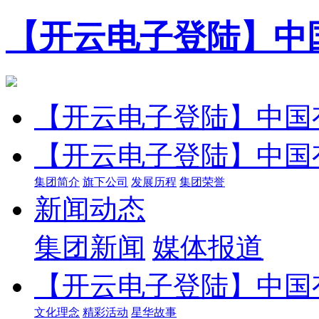
【开云电子登陆】中
【开云电子登陆】中国
【开云电子登陆】中国
集团简介
旗下公司
发展历程
集团荣誉
新闻动态
集团新闻
媒体报道
【开云电子登陆】中国
文化理念
精彩活动
星华故事