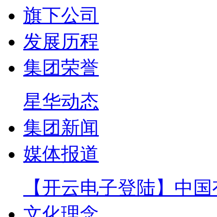
旗下公司
发展历程
集团荣誉
星华动态
集团新闻
媒体报道
【开云电子登陆】中国
文化理念