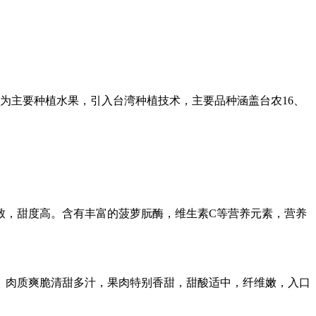
为主要种植水果，引入台湾种植技术，主要品种涵盖台农16、
致，甜度高。含有丰富的菠萝朊酶，维生素C等营养元素，营养
。肉质爽脆清甜多汁，果肉特别香甜，甜酸适中，纤维嫩，入口