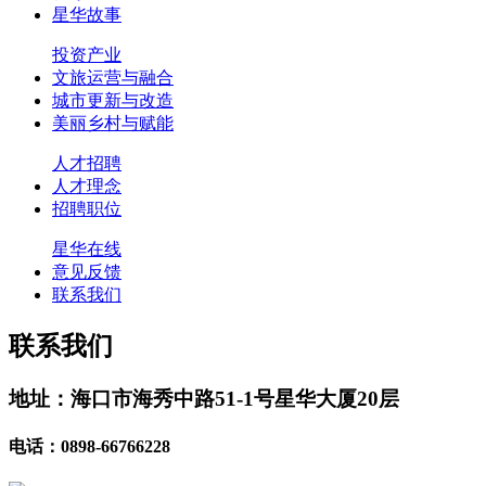
星华故事
投资产业
文旅运营与融合
城市更新与改造
美丽乡村与赋能
人才招聘
人才理念
招聘职位
星华在线
意见反馈
联系我们
联系我们
地址：海口市海秀中路51-1号星华大厦20层
电话：0898-66766228