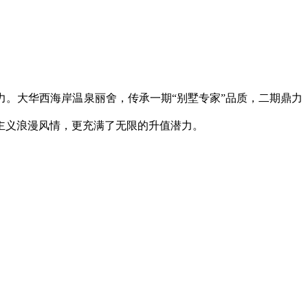
。大华西海岸温泉丽舍，传承一期“别墅专家”品质，二期鼎力
主义浪漫风情，更充满了无限的升值潜力。