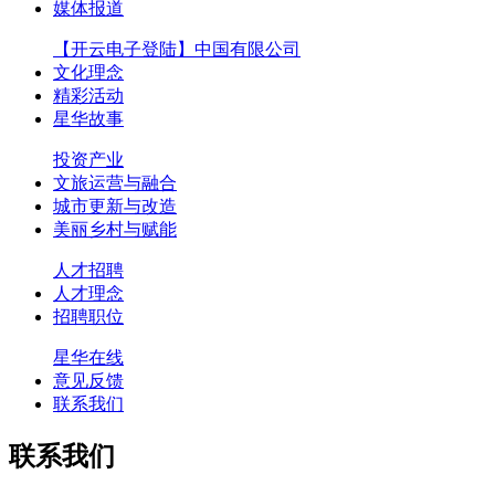
媒体报道
【开云电子登陆】中国有限公司
文化理念
精彩活动
星华故事
投资产业
文旅运营与融合
城市更新与改造
美丽乡村与赋能
人才招聘
人才理念
招聘职位
星华在线
意见反馈
联系我们
联系我们