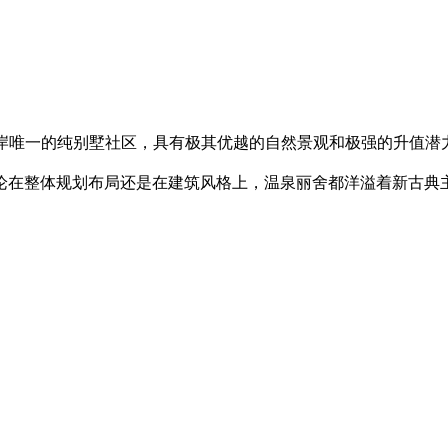
岸唯一的纯别墅社区，具有极其优越的自然景观和极强的升值潜力
无论在整体规划布局还是在建筑风格上，温泉丽舍都洋溢着新古典