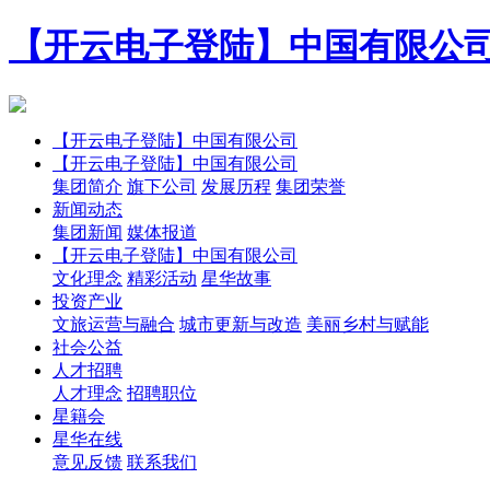
【开云电子登陆】中国有限公
【开云电子登陆】中国有限公司
【开云电子登陆】中国有限公司
集团简介
旗下公司
发展历程
集团荣誉
新闻动态
集团新闻
媒体报道
【开云电子登陆】中国有限公司
文化理念
精彩活动
星华故事
投资产业
文旅运营与融合
城市更新与改造
美丽乡村与赋能
社会公益
人才招聘
人才理念
招聘职位
星籍会
星华在线
意见反馈
联系我们